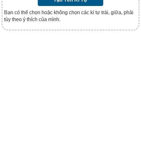
Bạn có thể chọn hoặc không chọn các kí tự trái, giữa, phải
tùy theo ý thích của mình.