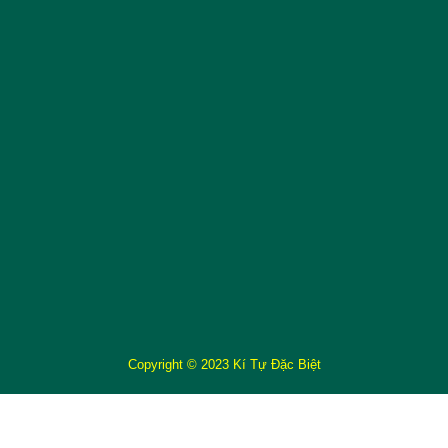
Copyright © 2023 Kí Tự Đặc Biệt