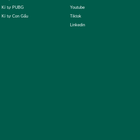
Kí tự PUBG
Youtube
Kí tự Con Gấu
Tiktok
Linkedin