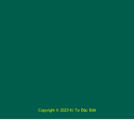
Copyright © 2023 Kí Tự Đặc Biệt