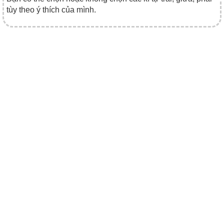
tùy theo ý thích của mình.