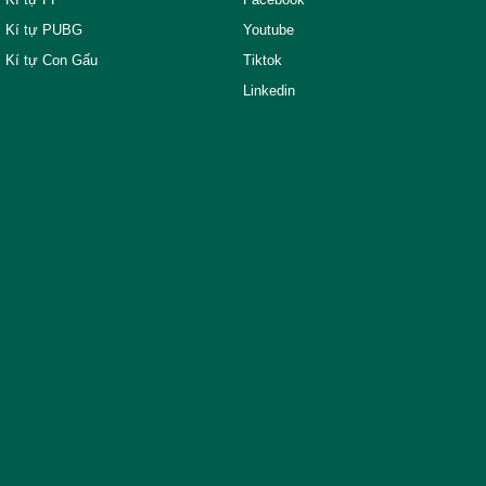
Kí tự PUBG
Youtube
Kí tự Con Gấu
Tiktok
Linkedin