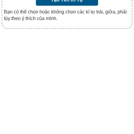
Bạn có thể chọn hoặc không chọn các kí tự trái, giữa, phải
tùy theo ý thích của mình.