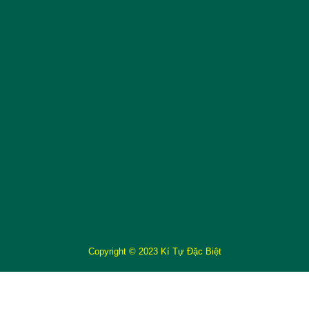
Copyright © 2023 Kí Tự Đặc Biệt