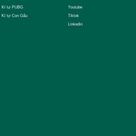
Kí tự PUBG
Youtube
Kí tự Con Gấu
Tiktok
Linkedin