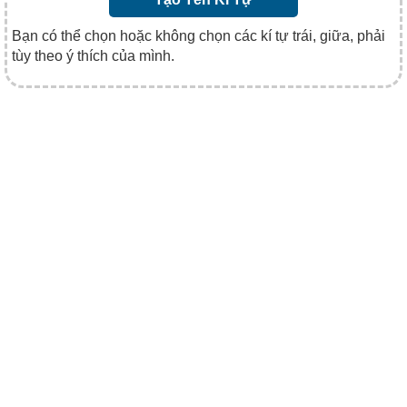
Bạn có thể chọn hoặc không chọn các kí tự trái, giữa, phải
tùy theo ý thích của mình.