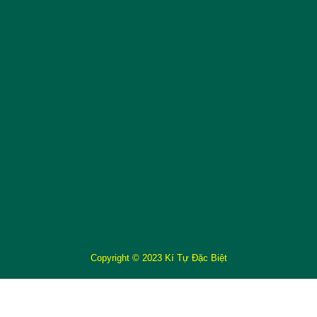
Copyright © 2023 Kí Tự Đặc Biệt