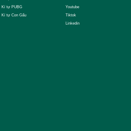
Kí tự PUBG
Youtube
Kí tự Con Gấu
Tiktok
Linkedin