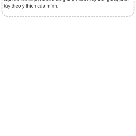
tùy theo ý thích của mình.