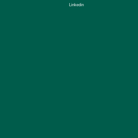
Linkedin