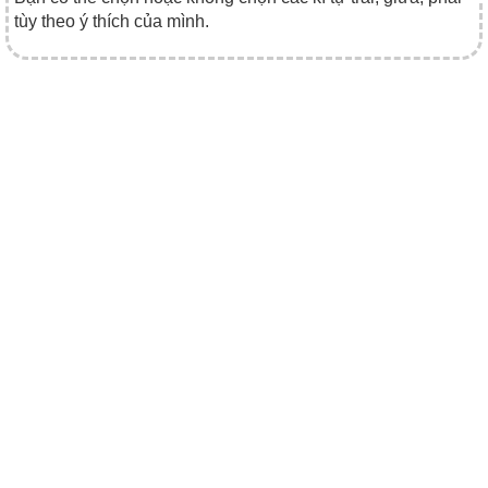
tùy theo ý thích của mình.