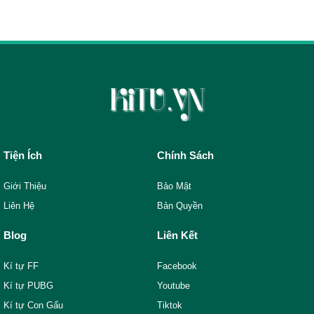
Tiện Ích
Chính Sách
Giới Thiệu
Bảo Mật
Liên Hệ
Bản Quyền
Blog
Liên Kết
Kí tự FF
Facebook
Kí tự PUBG
Youtube
Kí tự Con Gấu
Tiktok