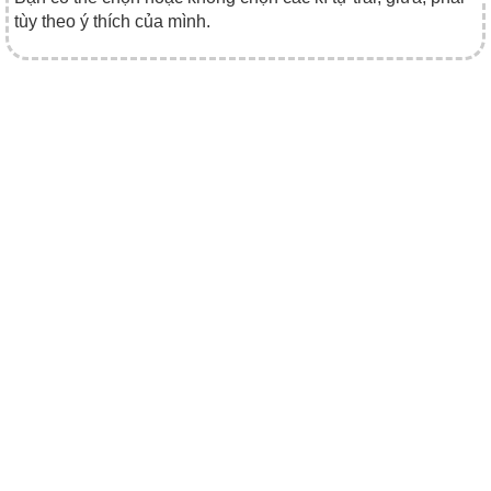
tùy theo ý thích của mình.