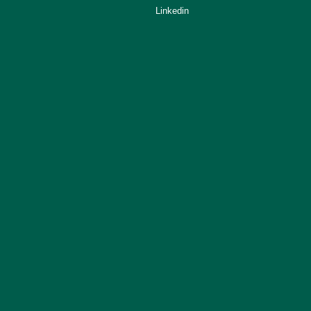
Linkedin