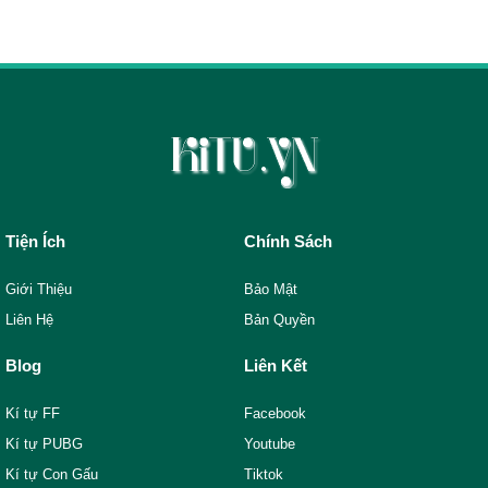
Tiện Ích
Chính Sách
Giới Thiệu
Bảo Mật
Liên Hệ
Bản Quyền
Blog
Liên Kết
Kí tự FF
Facebook
Kí tự PUBG
Youtube
Kí tự Con Gấu
Tiktok