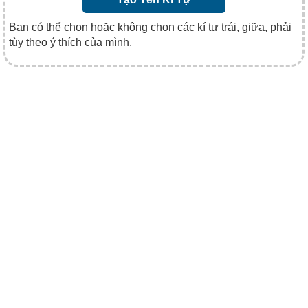
Bạn có thể chọn hoặc không chọn các kí tự trái, giữa, phải
tùy theo ý thích của mình.