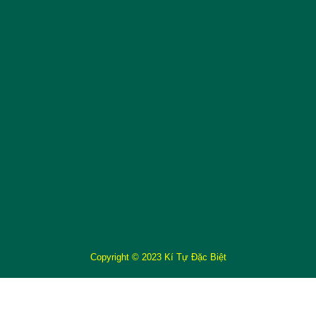
Copyright © 2023 Kí Tự Đặc Biệt