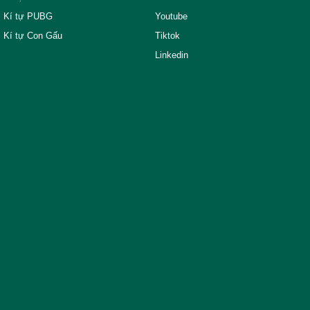
Kí tự PUBG
Youtube
Kí tự Con Gấu
Tiktok
Linkedin