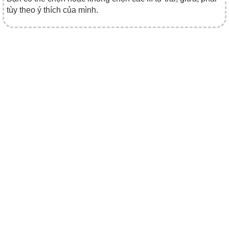
tùy theo ý thích của mình.