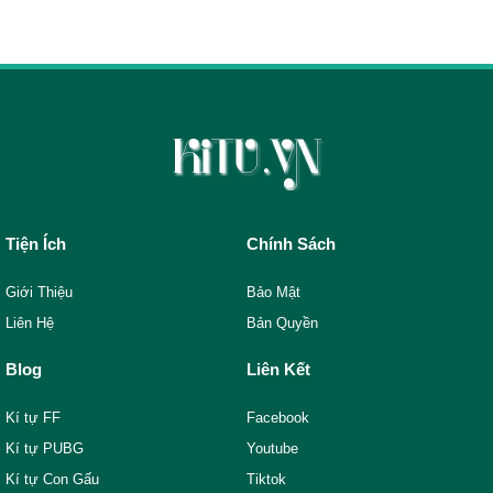
Tiện Ích
Chính Sách
Giới Thiệu
Bảo Mật
Liên Hệ
Bản Quyền
Blog
Liên Kết
Kí tự FF
Facebook
Kí tự PUBG
Youtube
Kí tự Con Gấu
Tiktok