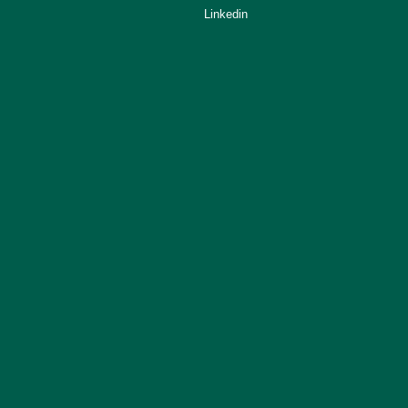
Linkedin