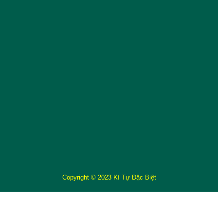
Copyright © 2023 Kí Tự Đặc Biệt