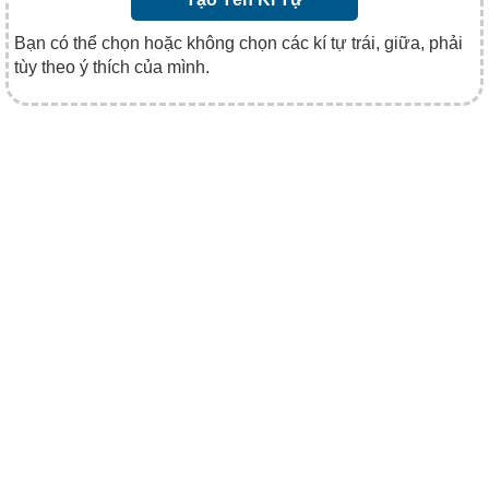
Bạn có thể chọn hoặc không chọn các kí tự trái, giữa, phải
tùy theo ý thích của mình.