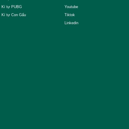
Kí tự PUBG
Youtube
Kí tự Con Gấu
Tiktok
Linkedin