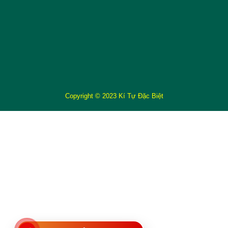
Copyright © 2023 Kí Tự Đặc Biệt