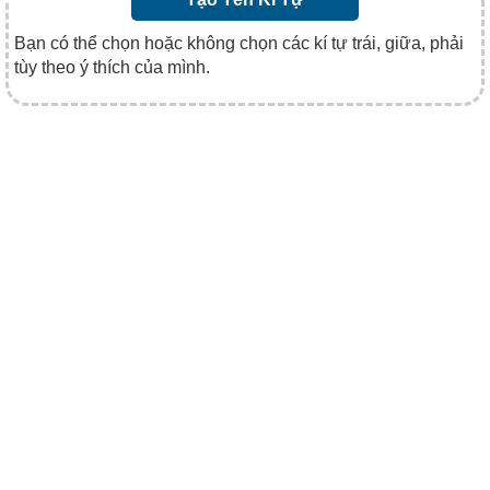
Bạn có thể chọn hoặc không chọn các kí tự trái, giữa, phải
tùy theo ý thích của mình.