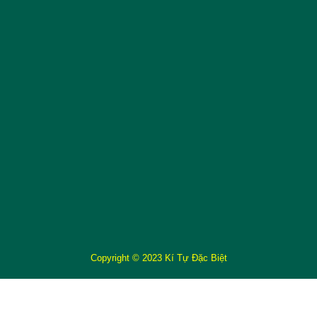
Copyright © 2023 Kí Tự Đặc Biệt