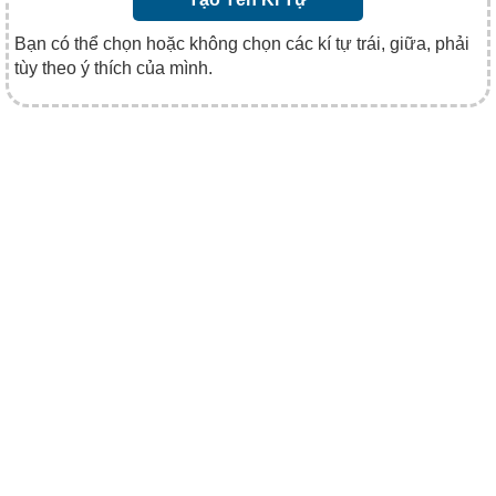
Bạn có thể chọn hoặc không chọn các kí tự trái, giữa, phải
tùy theo ý thích của mình.