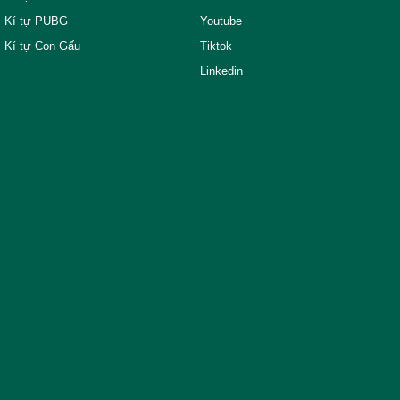
Kí tự PUBG
Youtube
Kí tự Con Gấu
Tiktok
Linkedin