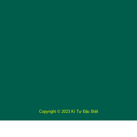
Copyright © 2023 Kí Tự Đặc Biệt