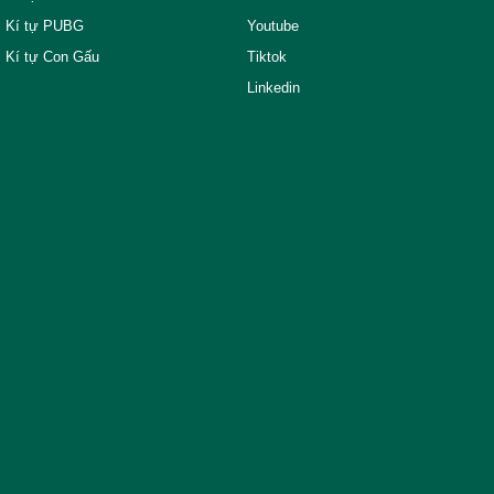
Kí tự PUBG
Youtube
Kí tự Con Gấu
Tiktok
Linkedin