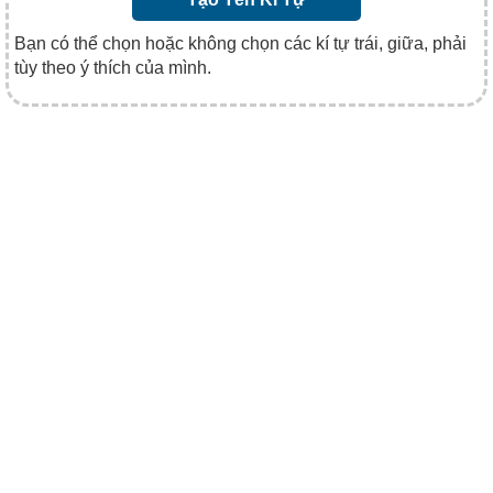
Bạn có thể chọn hoặc không chọn các kí tự trái, giữa, phải
tùy theo ý thích của mình.