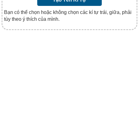
Bạn có thể chọn hoặc không chọn các kí tự trái, giữa, phải
tùy theo ý thích của mình.