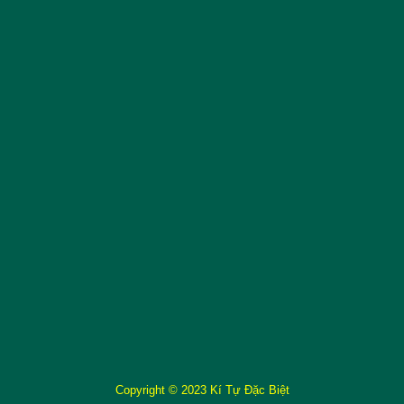
Copyright © 2023 Kí Tự Đặc Biệt