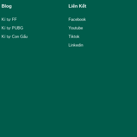
Blog
Liên Kết
Kí tự FF
Facebook
Kí tự PUBG
Youtube
Kí tự Con Gấu
Tiktok
Linkedin