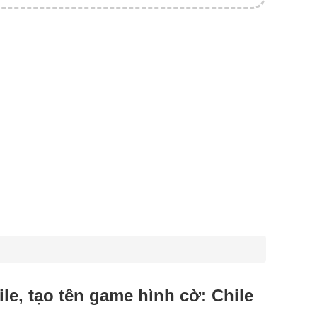
ile, tạo tên game hình cờ: Chile