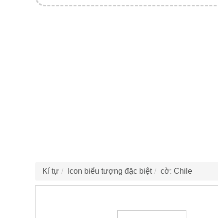
Kí tự
Icon biểu tượng đặc biệt
cờ: Chile