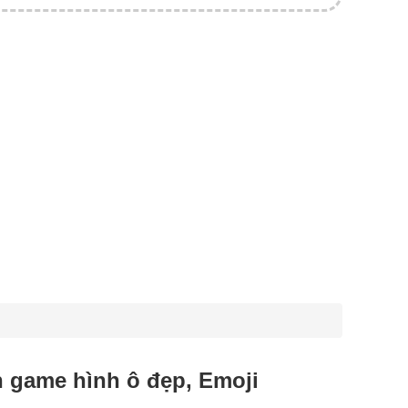
ên game hình ô đẹp, Emoji